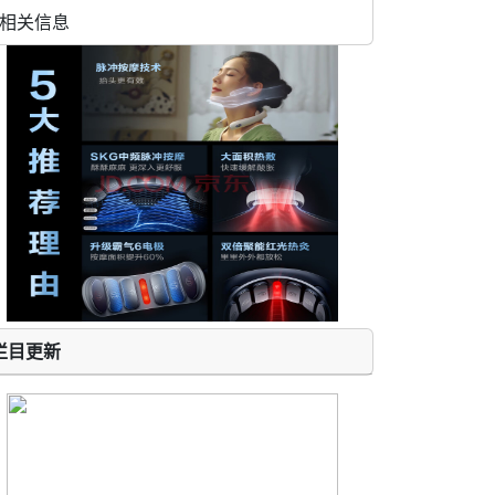
相关信息
栏目更新