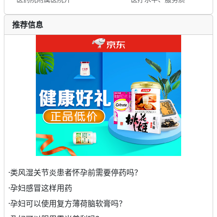
推荐信息
·
类风湿关节炎患者怀孕前需要停药吗？
·
孕妇感冒这样用药
·
孕妇可以使用复方薄荷脑软膏吗？