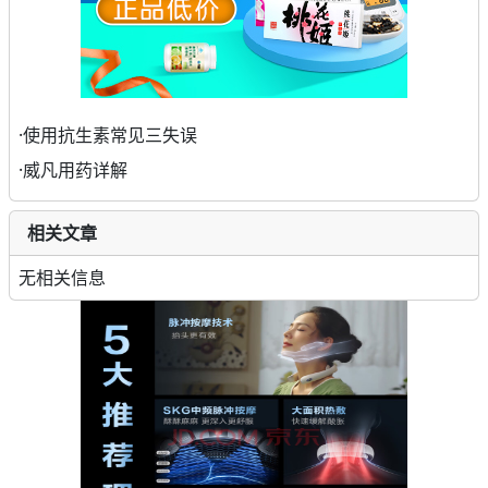
·
使用抗生素常见三失误
·
威凡用药详解
相关文章
无相关信息