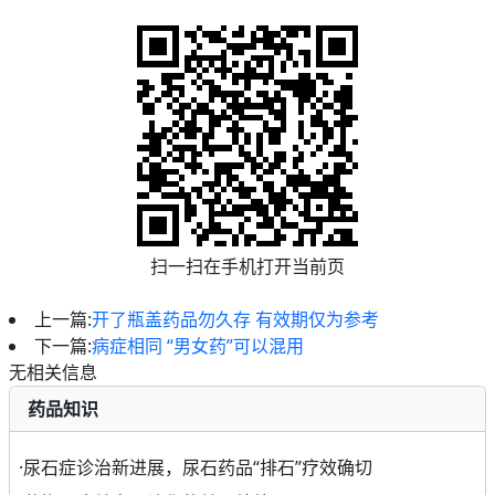
扫一扫在手机打开当前页
上一篇:
开了瓶盖药品勿久存 有效期仅为参考
下一篇:
病症相同 “男女药”可以混用
无相关信息
药品知识
·
尿石症诊治新进展，尿石药品“排石”疗效确切