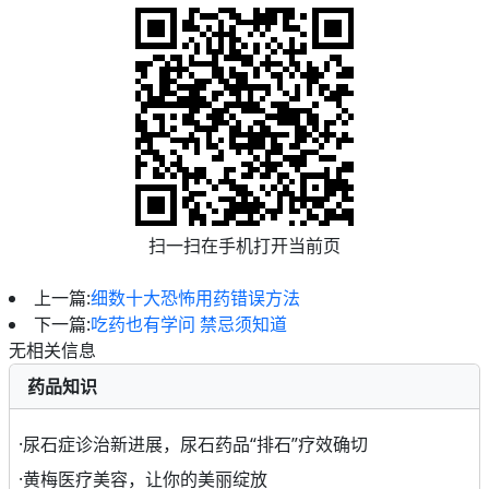
扫一扫在手机打开当前页
上一篇:
细数十大恐怖用药错误方法
下一篇:
吃药也有学问 禁忌须知道
无相关信息
药品知识
·
尿石症诊治新进展，尿石药品“排石”疗效确切
·
黄梅医疗美容，让你的美丽绽放