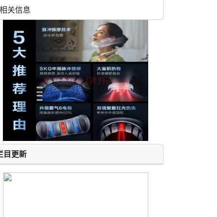
相关信息
栏目更新