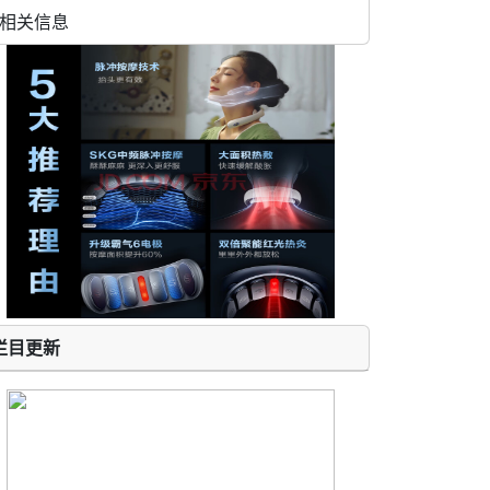
相关信息
栏目更新