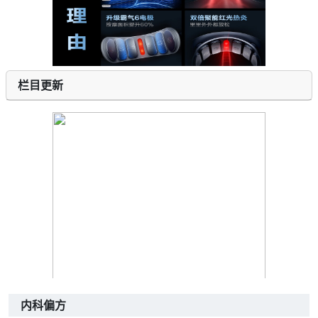
栏目更新
内科偏方