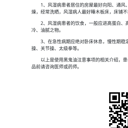
1、风湿病患者居住的房屋最好向阳、通风
燥，经常洗晒，风湿病人最好睡木板床，床铺不
2、风湿病患者的饮食，一般应进高蛋白、
冷、油腻之物。
3、在急性病期应绝对卧床休息，慢性期稳
操、关节操、太级拳等。
以上是使用黑鬼油注意事项的相关介绍，患
品前请咨询医师或药师。