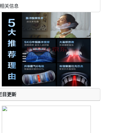
相关信息
栏目更新