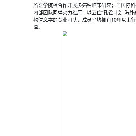
所医学院校合作开展多癌种临床研究；与国际科
内部团队同样实力雄厚：以五位“孔雀计划”海
物信息学的专业团队，成员平均拥有10年以上
厚。