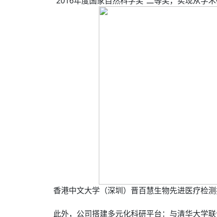
“2016年度国家自然科学奖”二等奖，实现从
香港中文大学（深圳）晋百慧生物先进医疗检测
此外，公司搭建多元化科研平台：与清华大学联