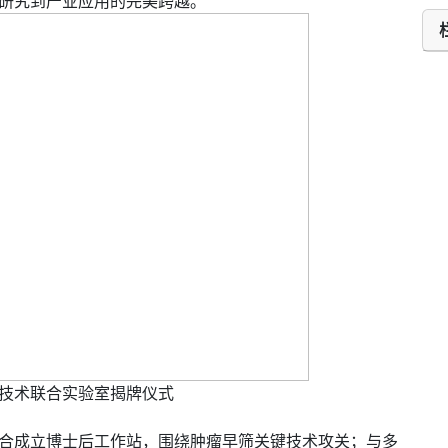
学术研究到产业应用的完美跨越。
技术联合实验室揭牌仪式
合成立博士后工作站，围绕肿瘤早筛关键技术攻关；与多