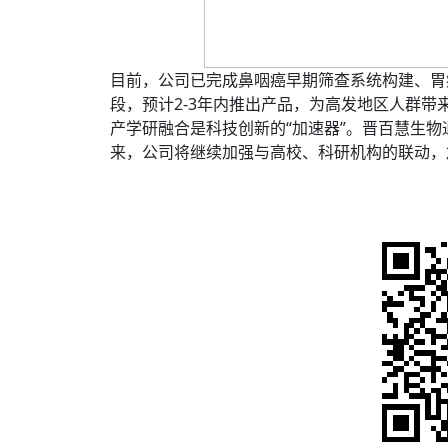
目前，公司已完成鼻咽癌早期筛查系统构建、胃
段，预计2-3年内推出产品，为高发地区人群带
产学研融合是科技创新的“加速器”。晋百慧生
来，公司将继续加强与高校、科研机构的联动，