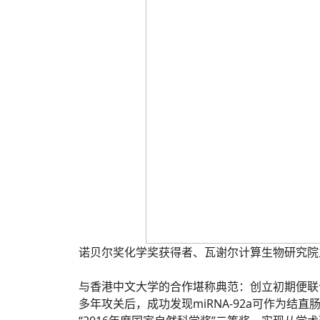
诺贝尔奖化学奖获得者、瓦谢尔计算生物研究院主任阿里耶
与香港中文大学的合作堪称典范：创立初期便联
多年攻关后，成功发现miRNA-92a可作为