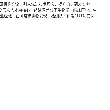
研机构交流，引入先进技术理念，提升自身研发实力。
外高层次人才为核心，组建涵盖分子生物学、临床医学、生
行业经验，在肿瘤标志物发现、检测技术研发领域功底深