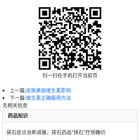
扫一扫在手机打开当前页
上一篇:
皮肤美容维生素影响
下一篇:
维生素正确服用方法
无相关信息
药品知识
·
尿石症诊治新进展，尿石药品“排石”疗效确切