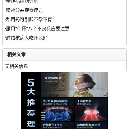
·
精神病用药详解
·
精神分裂症食疗方
·
乱用药可引起不孕不育?
·
服用“伟哥”八个不良反应要注意
·
肺结核病人吃什么好
相关文章
无相关信息