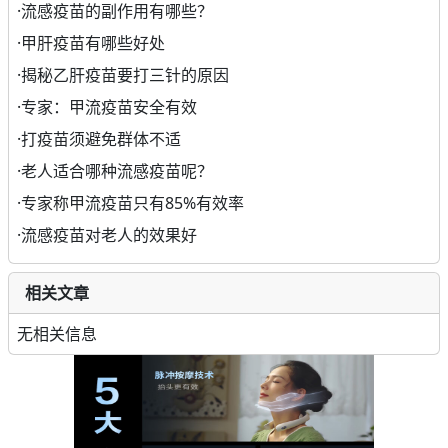
·
流感疫苗的副作用有哪些？
·
甲肝疫苗有哪些好处
·
揭秘乙肝疫苗要打三针的原因
·
专家：甲流疫苗安全有效
·
打疫苗须避免群体不适
·
老人适合哪种流感疫苗呢？
·
专家称甲流疫苗只有85%有效率
·
流感疫苗对老人的效果好
相关文章
无相关信息