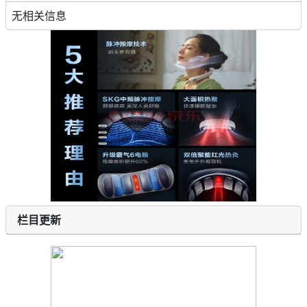
无相关信息
栏目更新